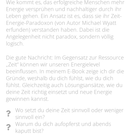
Wie kommt es, das erfolgreiche Menschen mehr
Energie versprühen und nachhaltiger durch ihr
Leben gehen. Ein Ansatz ist es, dass sie ihr Zeit-
Energie-Paradoxon (von Autor Michael Wyatt
erfunden) verstanden haben. Dabei ist die
Angelegenheit nicht paradox, sondern völlig
logisch.
Die gute Nachricht: Im Gegensatz zur Ressource
„Zeit“ können wir unseren Energielevel
beeinflussen. In meinem E-Book zeige ich dir die
Gründe, weshalb du dich fühlst, wie du dich
fühlst. Gleichzeitig auch Lösungsansätze, wie du
deine Zeit richtig einsetzt und neue Energie
gewinnen kannst.
Wo setzt du deine Zeit sinnvoll oder weniger
sinnvoll ein?
Warum du dich aufopferst und abends
kaputt bist?