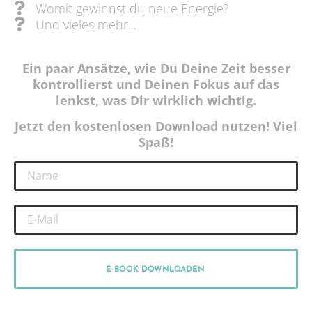
Womit gewinnst du neue Energie?
Und vieles mehr...
Ein paar Ansätze, wie Du Deine Zeit besser
kontrollierst und Deinen Fokus auf das
lenkst, was Dir wirklich wichtig.
Jetzt den kostenlosen Download nutzen! Viel
Spaß!
E-BOOK DOWNLOADEN